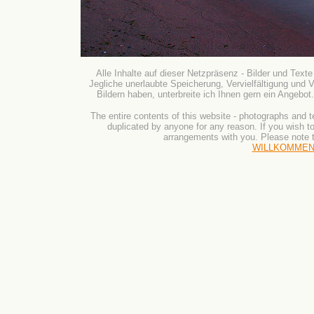
Alle Inhalte auf dieser Netzpräsenz - Bilder und Text
Jegliche unerlaubte Speicherung, Vervielfältigung und 
Bildern haben, unterbreite ich Ihnen gern ein Angebot.
The entire contents of this website - photographs and t
duplicated by anyone for any reason. If you wish t
arrangements with you. Please note t
WILLKOMME